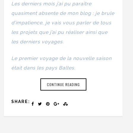
Les derniers mois j’ai pu paraître
quasiment absente de mon blog : je brule
d’impatience, je vais vous parler de tous
les projets que j’ai pu réaliser ainsi que
les derniers voyages.
Le premier voyage de la nouvelle saison
était dans les pays Baltes.
CONTINUE READING
SHARE: