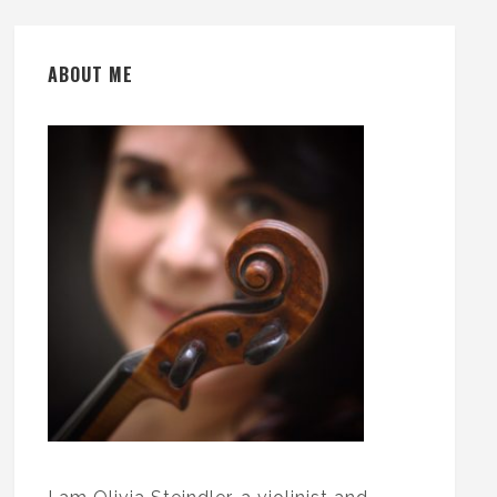
ABOUT ME