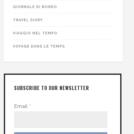
GIORNALE DI BORDO
TRAVEL DIARY
VIAGGIO NEL TEMPO
VOYAGE DANS LE TEMPS
SUBSCRIBE TO OUR NEWSLETTER
Email
*