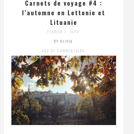
Carnets de voyage #4 :
l’automne en Lettonie et
Lituanie
FÉVRIER 7, 2018
BY OLIVIA
PAS DE COMMENTAIRE