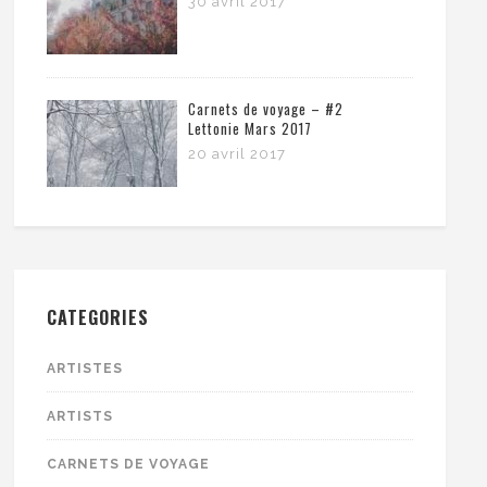
30 avril 2017
Carnets de voyage – #2
Lettonie Mars 2017
20 avril 2017
CATEGORIES
ARTISTES
ARTISTS
CARNETS DE VOYAGE