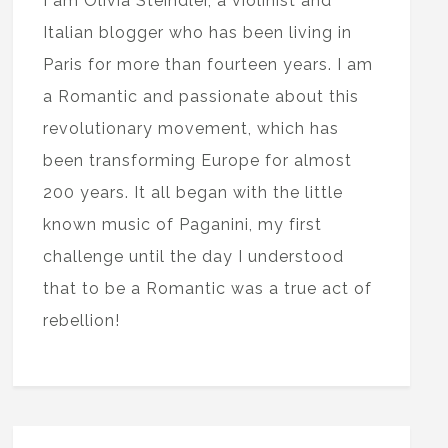
I am Olivia Steindler, a violinist and
Italian blogger who has been living in
Paris for more than fourteen years. I am
a Romantic and passionate about this
revolutionary movement, which has
been transforming Europe for almost
200 years. It all began with the little
known music of Paganini, my first
challenge until the day I understood
that to be a Romantic was a true act of
rebellion!